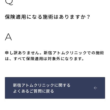
保険適用になる施術はありますか？
申し訳ありません。新宿アトムクリニックでの施術
は、すべて保険適用は対象外になります。
新宿アトムクリニックに関する
よくあるご質問に戻る