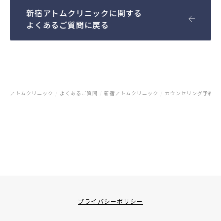
新宿アトムクリニックに関する
よくあるご質問に戻る
アトムクリニック
/
よくあるご質問
/
新宿アトムクリニック
/
カウンセリング予約
/
プライバシーポリシー