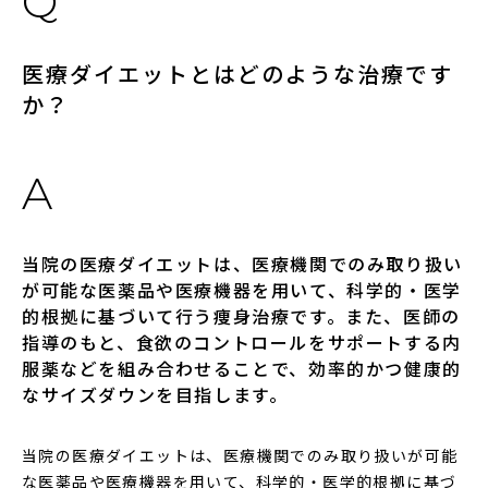
医療ダイエットとはどのような治療です
か？
当院の医療ダイエットは、医療機関でのみ取り扱い
が可能な医薬品や医療機器を用いて、科学的・医学
的根拠に基づいて行う痩身治療です。また、医師の
指導のもと、食欲のコントロールをサポートする内
服薬などを組み合わせることで、効率的かつ健康的
なサイズダウンを目指します。
当院の医療ダイエットは、医療機関でのみ取り扱いが可能
な医薬品や医療機器を用いて、科学的・医学的根拠に基づ