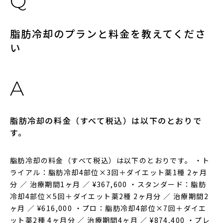
脂肪冷却のプランと料金を教えてくださ
い
脂肪冷却の料金（すべて税込）は以下のとおりで
す。
脂肪冷却の料金（すべて税込）は以下のとおりです。 ・ト
ライアル：脂肪冷却4部位×3回＋ダイエット薬1種 2ヶ月
分 ／ 治療期間1ヶ月 ／ ¥367,600 ・スタンダード：脂肪
冷却4部位×5回＋ダイエット薬2種 2ヶ月分 ／ 治療期間2
ヶ月 ／ ¥616,000 ・プロ：脂肪冷却4部位×7回＋ダイエ
ット薬2種 4ヶ月分 ／ 治療期間4ヶ月 ／ ¥874,400 ・プレ