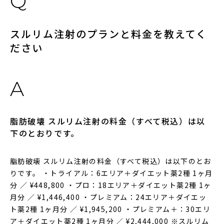
スルリム注射のプランと料金を教えてく
ださい
脂肪破壊 スルリム注射の料金（すべて税込）は以
下のとおりです。
脂肪破壊 スルリム注射の料金（すべて税込）は以下のとお
りです。 ・トライアル：6エリア＋ダイエット薬2種 1ヶ月
分 ／ ¥448,800 ・プロ：18エリア＋ダイエット薬2種 1ヶ
月分 ／ ¥1,446,400 ・プレミアム：24エリア＋ダイエッ
ト薬2種 1ヶ月分 ／ ¥1,945,200 ・プレミアム＋：30エリ
ア＋ダイエット薬2種 1ヶ月分 ／ ¥2,444,000 ※スルリム