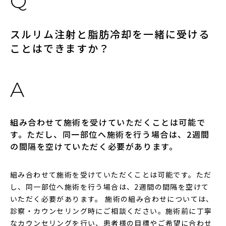
スルリム注射と脂肪冷却を一緒に受ける
ことはできますか？
組み合わせて施術を受けていただくことは可能で
す。ただし、同一部位へ施術を行う場合は、2週間
の間隔を空けていただく必要があります。
組み合わせて施術を受けていただくことは可能です。ただ
し、同一部位へ施術を行う場合は、2週間の間隔を空けて
いただく必要があります。 施術の組み合わせについては、
診察・カウンセリング時にご相談ください。施術前に丁寧
なカウンセリングを行い、患者様の目標やご希望に合わせ