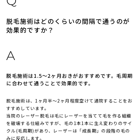
脱毛施術はどのくらいの間隔で通うのが
効果的ですか？
脱毛施術は1.5～2ヶ月おきがおすすめです。毛周期
に合わせて通うことで効果的です。
脱毛施術は、1ヶ月半〜2ヶ月程度空けて通院することをお
すすめしています。
当院のレーザー脱毛は毛にレーザーを当てて毛を作る組織
を破壊する仕組みですが、毛の1本1本に生え変わりのサイ
クル(毛周期)があり、レーザーは「成長期」の段階の毛の
みに反応します。