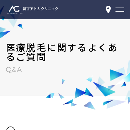
医療脱毛に関するよくあ
るご質問
Q&A