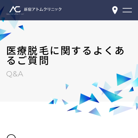
医療脱毛に関するよくあ
るご質問
Q&A