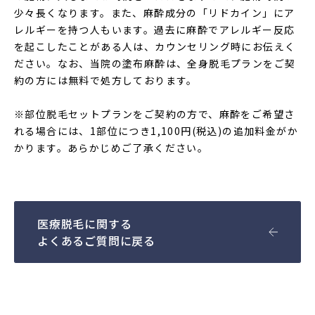
少々長くなります。また、麻酔成分の「リドカイン」にア
レルギーを持つ人もいます。過去に麻酔でアレルギー反応
を起こしたことがある人は、カウンセリング時にお伝えく
ださい。なお、当院の塗布麻酔は、全身脱毛プランをご契
約の方には無料で処方しております。
※部位脱毛セットプランをご契約の方で、麻酔をご希望さ
れる場合には、1部位につき1,100円(税込)の追加料金がか
かります。あらかじめご了承ください。
医療脱毛に関する
よくあるご質問に戻る