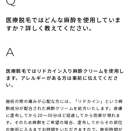
医療脱毛ではどんな麻酔を使用していま
すか？詳しく教えてください。
医療脱毛ではリドカイン入り麻酔クリームを使用し
ます。アレルギーがある方は事前に伝えてくださ
い。
施術の際の痛みが心配な方には、「リドカイン」という麻
酔成分が配合された麻酔クリームを処方いたします。皮膚
に塗布してから20～30分ほど経過してから効果が現れま
す。そのため麻酔をご希望の場合、塗布してからその部位
の施術に入るまでお時間をいただきますので、施術時間が