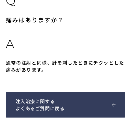
痛みはありますか？
通常の注射と同様、針を刺したときにチクッとした
痛みがあります。
注入治療に関する
よくあるご質問に戻る