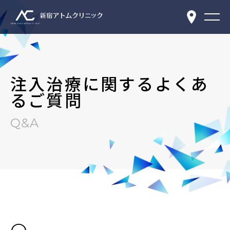
注入治療に関するよくあ
るご質問
Q&A