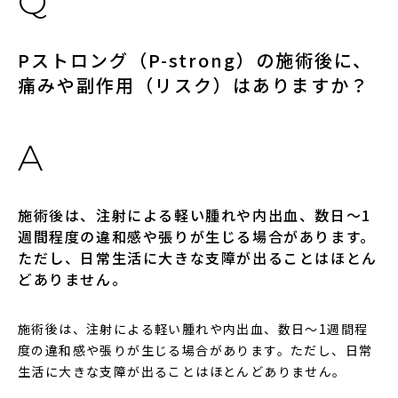
Pストロング（P-strong）の施術後に、
痛みや副作用（リスク）はありますか？
施術後は、注射による軽い腫れや内出血、数日〜1
週間程度の違和感や張りが生じる場合があります。
ただし、日常生活に大きな支障が出ることはほとん
どありません。
施術後は、注射による軽い腫れや内出血、数日〜1週間程
度の違和感や張りが生じる場合があります。ただし、日常
生活に大きな支障が出ることはほとんどありません。