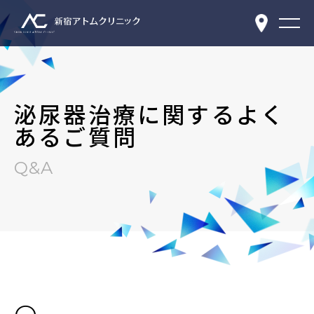
泌尿器治療に関するよく
あるご質問
Q&A