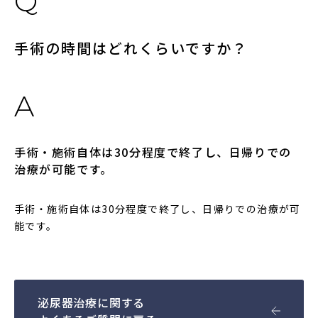
手術の時間はどれくらいですか？
手術・施術自体は30分程度で終了し、日帰りでの
治療が可能です。
手術・施術自体は30分程度で終了し、日帰りでの治療が可
能です。
泌尿器治療に関する