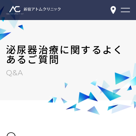
泌尿器治療に関するよく
あるご質問
Q&A