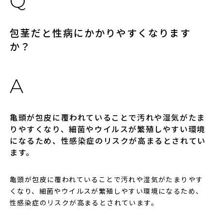
包茎だと性病にかかりやすくなります
か？
亀頭が包皮に覆われていることで汚れや湿気がたま
りやすくなり、細菌やウイルスが繁殖しやすい環境
になるため、性感染症のリスクが高まるとされてい
ます。
亀頭が包皮に覆われていることで汚れや湿気がたまりやす
くなり、細菌やウイルスが繁殖しやすい環境になるため、
性感染症のリスクが高まるとされています。