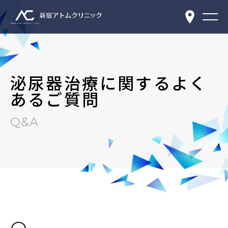
泌尿器治療に関するよく
あるご質問
Q&A