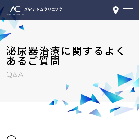
泌尿器治療に関するよく
あるご質問
Q&A