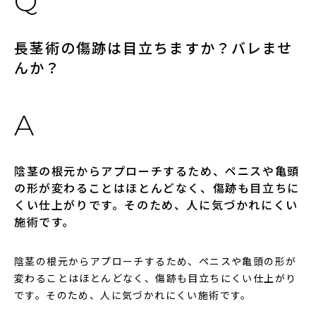
長茎術の傷跡は目立ちますか？バレませ
んか？
陰茎の根元からアプローチするため、ペニスや亀頭
の形が変わることはほとんどなく、傷跡も目立ちに
くい仕上がりです。そのため、人に気づかれにくい
施術です。
陰茎の根元からアプローチするため、ペニスや亀頭の形が
変わることはほとんどなく、傷跡も目立ちにくい仕上がり
です。そのため、人に気づかれにくい施術です。