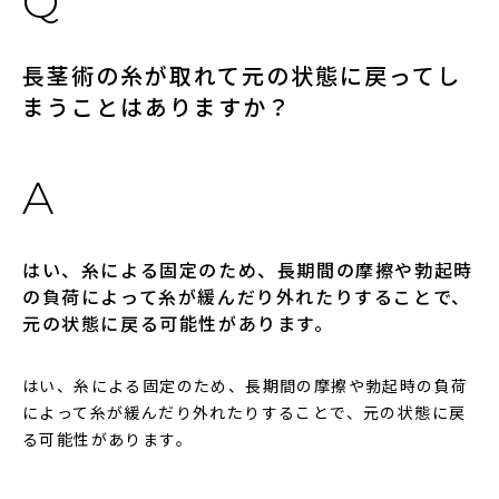
長茎術の糸が取れて元の状態に戻ってし
まうことはありますか？
はい、糸による固定のため、長期間の摩擦や勃起時
の負荷によって糸が緩んだり外れたりすることで、
元の状態に戻る可能性があります。
はい、糸による固定のため、長期間の摩擦や勃起時の負荷
によって糸が緩んだり外れたりすることで、元の状態に戻
る可能性があります。