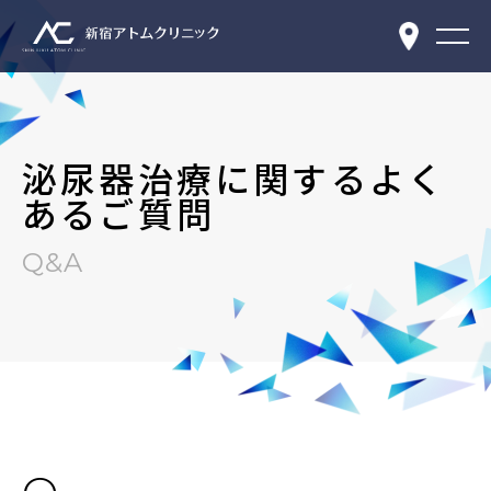
泌尿器治療に関するよく
あるご質問
Q&A