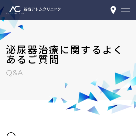
泌尿器治療に関するよく
あるご質問
Q&A