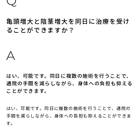
亀頭増大と陰茎増大を同日に治療を受け
ることができますか？
はい、可能です。同日に複数の施術を行うことで、
通院の手間を減らしながら、身体への負担も抑える
ことができます。
はい、可能です。同日に複数の施術を行うことで、通院の
手間を減らしながら、身体への負担も抑えることができま
す。