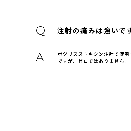
注射の痛みは強いで
ボツリヌストキシン注射で使用
ですが、ゼロではありません。