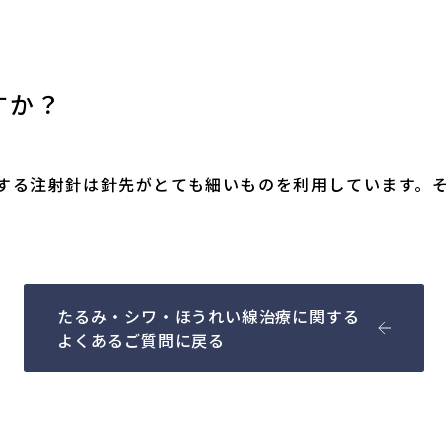
すか？
する注射針は針先がとても細いものを利用しています。
たるみ・シワ・ほうれい線治療に関する
よくあるご質問に戻る