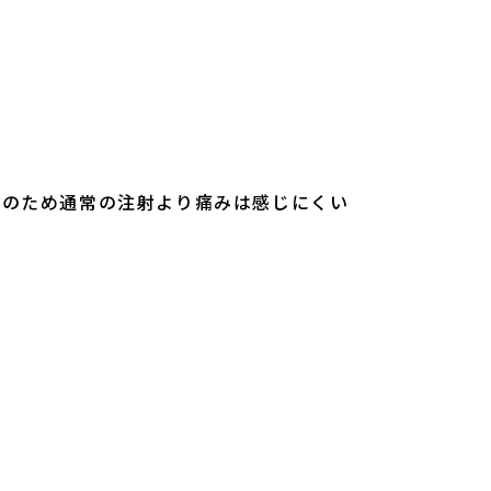
そのため通常の注射より痛みは感じにくい