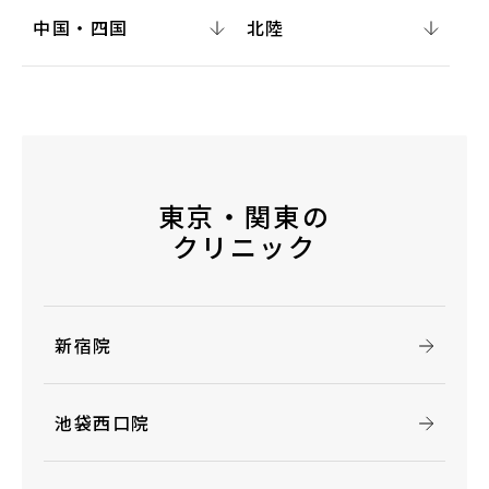
中国・四国
北陸
東京・関東の
クリニック
新宿院
池袋西口院