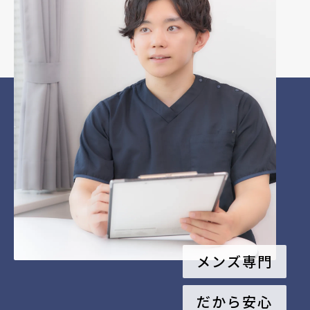
メンズ専門
だから安心