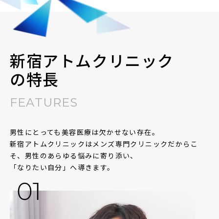
新宿アトムクリニック
の特長
FEATURES
男性にとっても美容医療は欠かせない存在。
新宿アトムクリニックはメンズ専門クリニックだからこ
そ、
男性のあらゆる悩みに寄り添い、
「なりたい自分」へ導きます。