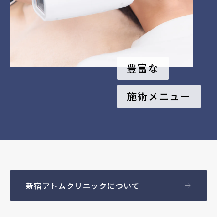
豊富な
施術メニュー
新宿アトムクリニックについて