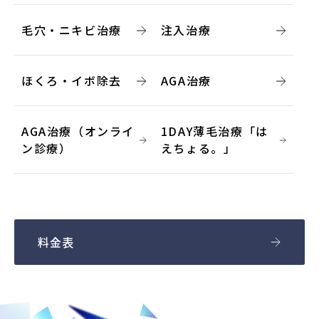
毛穴・ニキビ治療
注入治療
ほくろ・イボ除去
AGA治療
AGA治療（オンライ
1DAY薄毛治療「は
ン診療）
えちょる。」
料金表