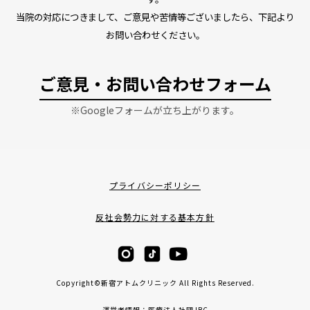
当院の対応につきまして、ご意見や苦情等ございましたら、下記より
お問い合わせください。
ご意見・お問い合わせフォーム
※Googleフォームが立ち上がります。
プライバシーポリシー
反社会勢力に対する基本方針
Copyright©新宿アトムクリニック All Rights Reserved.
運営者情報：医療法人社団JBC