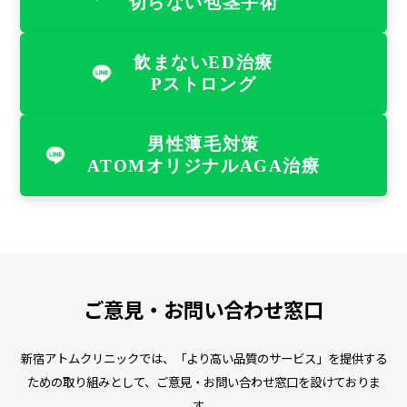
切らない包茎手術
飲まないED治療
Pストロング
男性薄毛対策
ATOMオリジナルAGA治療
ご意見・お問い合わせ窓口
新宿アトムクリニックでは、「より高い品質のサービス」を提供する
ための取り組みとして、ご意見・お問い合わせ窓口を設けておりま
す。