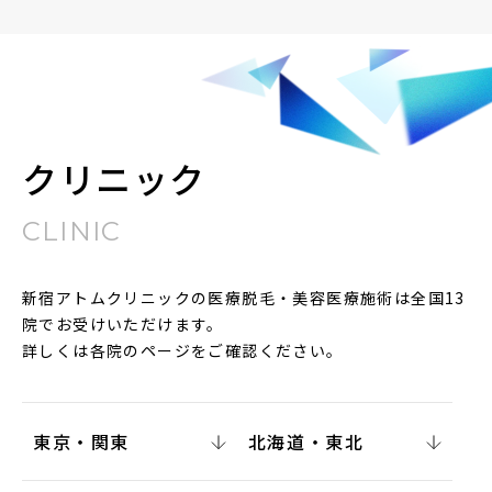
クリニック
CLINIC
新宿アトムクリニックの医療脱毛・美容医療施術は全国13
院でお受けいただけます。
詳しくは各院のページをご確認ください。
東京・関東
北海道・東北