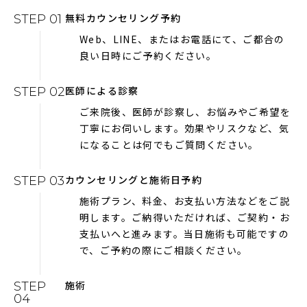
無料カウンセリング予約
STEP 01
Web、LINE、またはお電話にて、ご都合の
良い日時にご予約ください。
医師による診察
STEP 02
ご来院後、医師が診察し、お悩みやご希望を
丁寧にお伺いします。効果やリスクなど、気
になることは何でもご質問ください。
カウンセリングと施術日予約
STEP 03
施術プラン、料金、お支払い方法などをご説
明します。ご納得いただければ、ご契約・お
支払いへと進みます。当日施術も可能ですの
で、ご予約の際にご相談ください。
施術
STEP
04