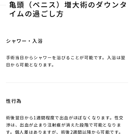
亀頭（ペニス）増大術のダウンタ
イムの過ごし方
シャワー・入浴
手術当日からシャワーを浴びることが可能です。入浴は翌
日から可能となります。
性行為
術後翌日から1週間程度で出血がほぼなくなります。性交
渉は、出血が止まり注射痕が消えた段階で可能となりま
す。個人差はありますが、術後2週間以降から可能です。