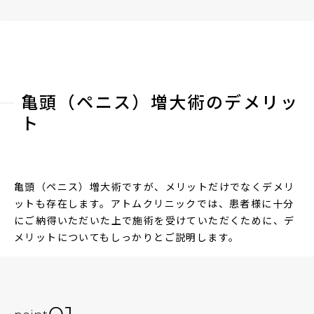
亀頭（ペニス）増大術のデメリッ
ト
亀頭（ペニス）増大術ですが、メリットだけでなくデメリ
ットも存在します。アトムクリニックでは、患者様に十分
にご納得いただいた上で施術を受けていただくために、デ
メリットについてもしっかりとご説明します。