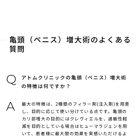
亀頭（ペニス）増大術のよくある
質問
アトムクリニックの亀頭（ペニス）増大術
の特徴は何ですか？
最大の特徴は、2種類のフィラー剤(注入剤)を用意
し、目的に応じて使い分けている点です。亀頭の
カリ部増大の目的にはクレヴィエルを、過敏性軽
減を目的としている場合はヒューマラジェンを用
いて、患者様に最大限の効果を実感いただけるよ