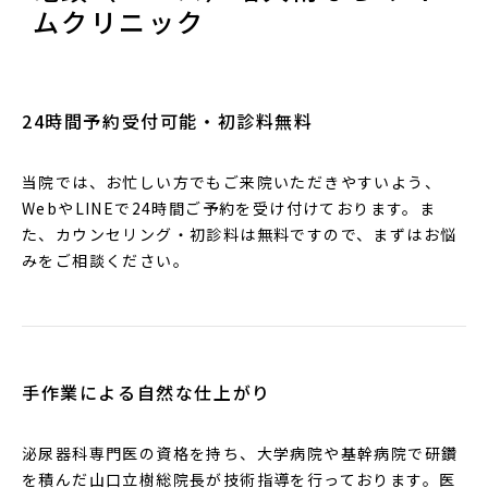
ムクリニック
24時間予約受付可能・初診料無料
当院では、お忙しい方でもご来院いただきやすいよう、
WebやLINEで24時間ご予約を受け付けております。ま
た、カウンセリング・初診料は無料ですので、まずはお悩
みをご相談ください。
手作業による自然な仕上がり
泌尿器科専門医の資格を持ち、大学病院や基幹病院で研鑽
を積んだ山口立樹総院長が技術指導を行っております。医