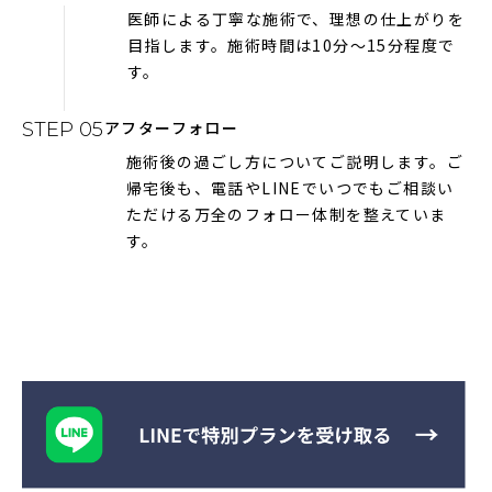
医師による丁寧な施術で、理想の仕上がりを
目指します。施術時間は10分～15分程度で
す。
アフターフォロー
STEP 05
施術後の過ごし方についてご説明します。ご
帰宅後も、電話やLINEでいつでもご相談い
ただける万全のフォロー体制を整えていま
す。