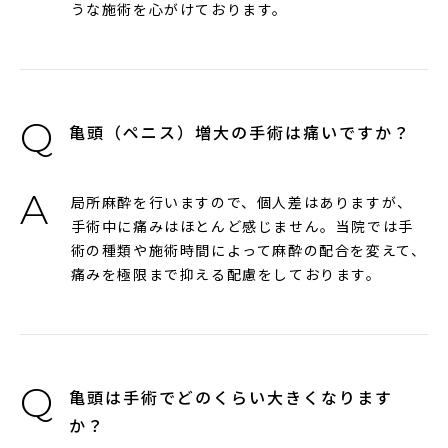
うな施術を心がけております。
亀頭（ペニス）増大の手術は痛いですか？
局所麻酔を行いますので、個人差はありますが、
手術中に痛みはほとんど感じません。当院では手
術の種類や施術時間によって麻酔の配合を変えて、
痛みを極限まで抑える配慮をしております。
亀頭は手術でどのくらい大きくなります
か？