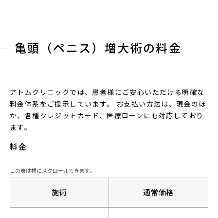
亀頭（ペニス）増大術の料金
アトムクリニックでは、患者様にご安心いただける明確な
料金体系をご提示しています。 お支払い方法は、現金のほ
か、各種クレジットカード、医療ローンにも対応しており
ます。
料金
施術
通常価格