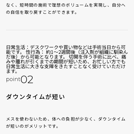
なく、短時間の施術で理想のボリュームを実現し、自分へ
の自信を取り戻すことができます。
日常生活：デスクワークや買い物などは手術当日から可
能です。 性行為： 約1〜2週間後（注入剤が組織に馴染ん
だ後）から可能となります。 切開を伴う手術に比べ、痛
みや腫れが引くまでの期間が短いため、お忙しい方でも
日常生活に大きな支障をきたすことなく受けていただけ
ます。
02
point
ダウンタイムが短い
メスを使わないため、体への負担が少なく、ダウンタイム
が短いのがメリットです。