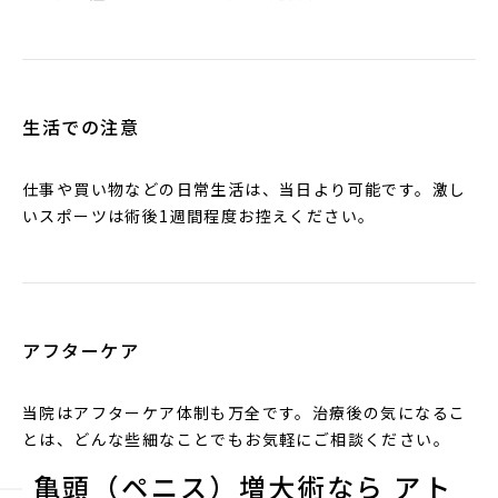
生活での注意
仕事や買い物などの日常生活は、当日より可能です。激し
いスポーツは術後1週間程度お控えください。
アフターケア
当院はアフターケア体制も万全です。治療後の気になるこ
とは、どんな些細なことでもお気軽にご相談ください。
亀頭（ペニス）増大術なら アト