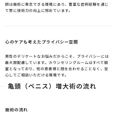
師は施術に専念できる環境にあり、豊富な症例経験を通じ
て常に技術力の向上に努めています。
心のケアも考えたプライバシー空間
男性のデリケートなお悩みだからこそ、プライバシーには
最大限配慮しています。カウンセリングルームはすべて個
室となっており、他の患者様と顔を合わせることなく、安
心してご相談いただける環境です。
亀頭（ペニス）増大術の流れ
施術の流れ