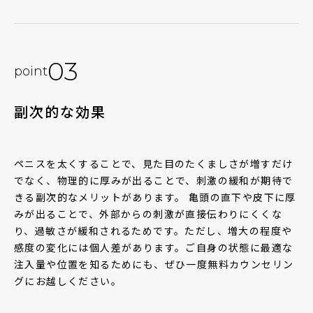
03
point
副次的な効果
ペニスを太くすることで、見た目のたくましさが増すだけ
でなく、物理的に厚みが出ることで、刺激の緩和が期待で
きる副次的なメリットがあります。 亀頭の直下や皮下に厚
みが出ることで、外部からの刺激が直接伝わりにくくな
り、過敏さが緩和されるためです。ただし、増大の程度や
感度の変化には個人差があります。ご自身の状態に最適な
注入量や位置を知るためにも、ぜひ一度無料カウンセリン
グにお越しください。