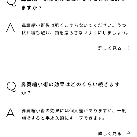
ますか？
鼻翼縮小術後は強くこすらないでください。うつ
伏せ寝も避け、顔を濡らさないようにしましょう。
詳しく見る
鼻翼縮小術の効果はどのくらい続きます
か？
鼻翼縮小術の効果には個人差がありますが、一度
施術すると半永久的にキープできます。
詳しく見る