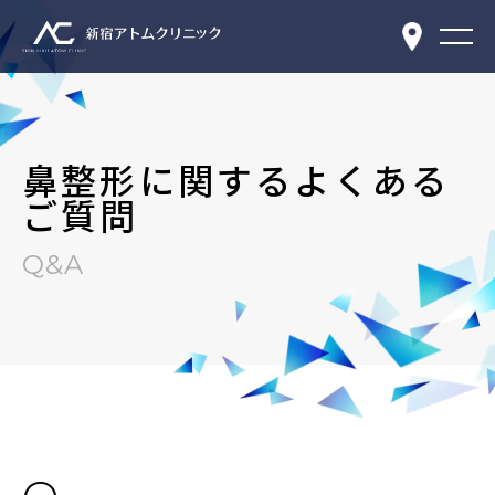
鼻整形に関するよくある
ご質問
Q&A