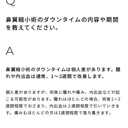
鼻翼縮小術のダウンタイムの内容や期間
を教えてください。
鼻翼縮小術のダウンタイムは個人差があります。腫
れや内出血は通常、1～2週間で改善します。
個人差がありますが、術後に腫れや痛み、内出血などが起
こる可能性があります。腫れはほとんどの場合、術後1〜2
週間程度でおさまり、内出血は２週間程度で引いていきま
す。痛みもほとんどの方は1週間程度で落ち着きます。